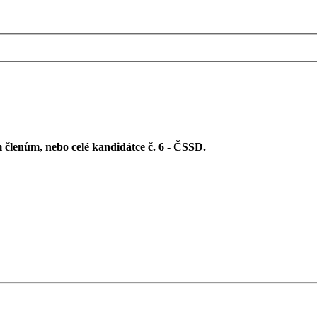
 členům, nebo celé kandidátce č. 6 - ČSSD.