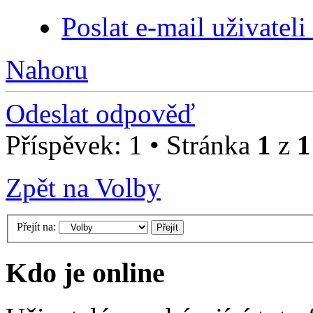
Poslat e-mail uživateli
Nahoru
Odeslat odpověď
Příspěvek: 1 • Stránka
1
z
1
Zpět na Volby
Přejít na:
Kdo je online