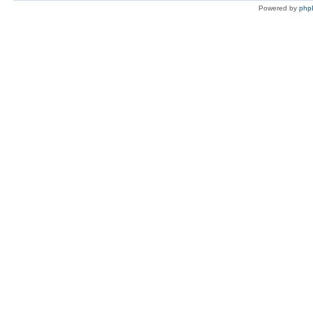
Powered by
php