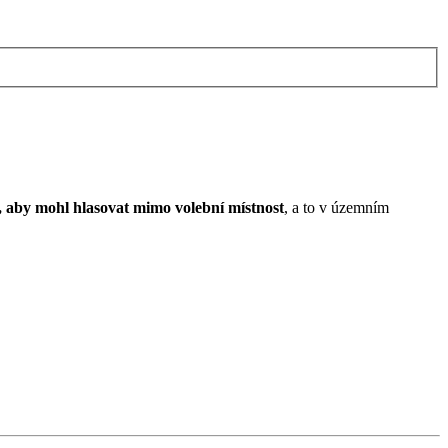
o, aby mohl hlasovat mimo volební místnost
, a to v územním