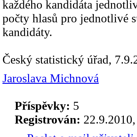
každého kandidáta jednotli
počty hlasů pro jednotlivé s
kandidáty.
Český statistický úřad, 7.9
Jaroslava Michnová
Příspěvky:
5
Registrován:
22.9.2010, 