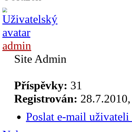
admin
Site Admin
Příspěvky:
31
Registrován:
28.7.2010, 
Poslat e-mail uživatel