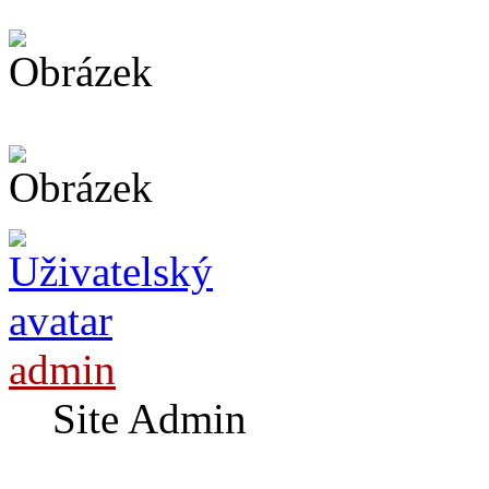
admin
Site Admin