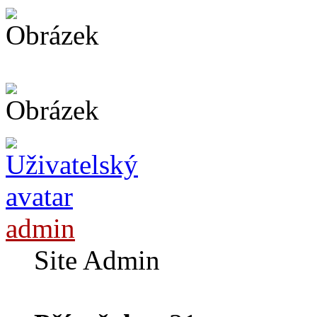
admin
Site Admin