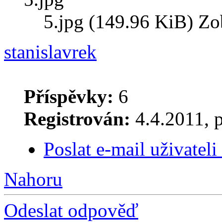
5.jpg (149.96 KiB) Zo
stanislavrek
Příspěvky:
6
Registrován:
4.4.2011, 
Poslat e-mail uživateli
Nahoru
Odeslat odpověď