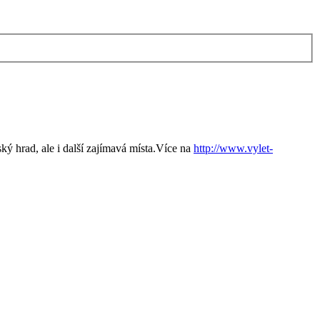
 hrad, ale i další zajímavá místa.Více na
http://www.vylet-