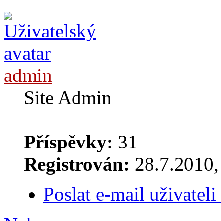
admin
Site Admin
Příspěvky:
31
Registrován:
28.7.2010, 
Poslat e-mail uživatel