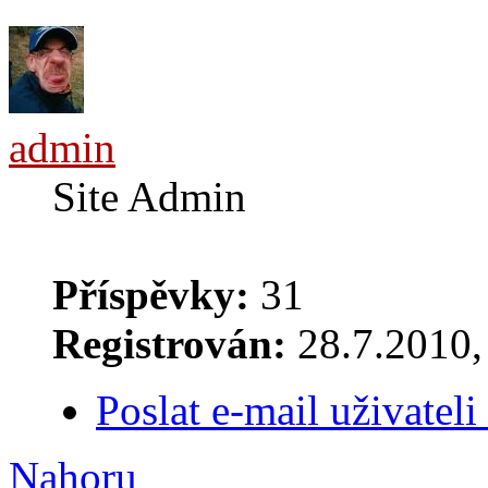
admin
Site Admin
Příspěvky:
31
Registrován:
28.7.2010, 
Poslat e-mail uživatel
Nahoru