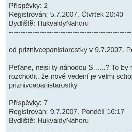
Příspěvky: 2
Registrován: 5.7.2007, Čtvrtek 20:40
Bydliště: HukvaldyNahoru
----------------------------------------------------
od priznivcepanistarostky v 9.7.2007, P
Peťane, nejsi ty náhodou S......? To b
rozchodit, že nové vedení je velmi scho
priznivcepanistarostky
Příspěvky: 7
Registrován: 9.7.2007, Pondělí 16:17
Bydliště: HukvaldyNahoru
----------------------------------------------------