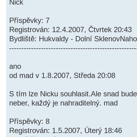
Nick
Příspěvky: 7
Registrován: 12.4.2007, Čtvrtek 20:43
Bydliště: Hukvaldy - Dolní SklenovNaho
----------------------------------------------------
ano
od mad v 1.8.2007, Středa 20:08
S tím lze Nicku souhlasit.Ale snad bude 
neber, každý je nahraditelný. mad
Příspěvky: 8
Registrován: 1.5.2007, Úterý 18:46