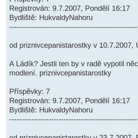
Registrován: 9.7.2007, Pondělí 16:17
Bydliště: HukvaldyNahoru
----------------------------------------------------
od priznivcepanistarostky v 10.7.2007, 
A Ládík? Jestli ten by v radě vypotil n
modlení. priznivcepanistarostky
Příspěvky: 7
Registrován: 9.7.2007, Pondělí 16:17
Bydliště: HukvaldyNahoru
----------------------------------------------------
od priznivcepanistarostky v 23.7.2007, 