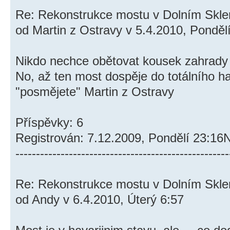
Re: Rekonstrukce mostu v Dolním Skl
od Martin z Ostravy v 5.4.2010, Ponděl
Nikdo nechce obětovat kousek zahrady
No, až ten most dospěje do totálního hav
"posmějete" Martin z Ostravy
Příspěvky: 6
Registrován: 7.12.2009, Pondělí 23:16
----------------------------------------------------
Re: Rekonstrukce mostu v Dolním Skl
od Andy v 6.4.2010, Úterý 6:57