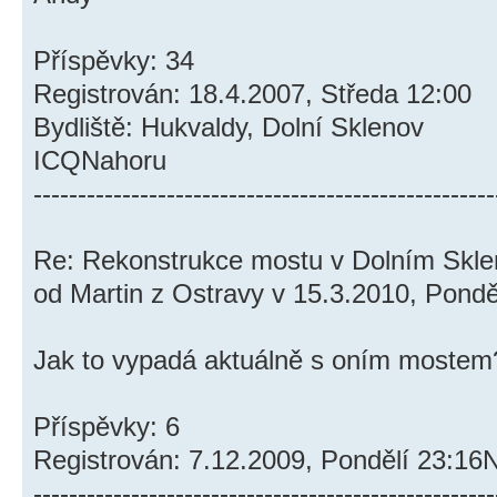
Příspěvky: 34
Registrován: 18.4.2007, Středa 12:00
Bydliště: Hukvaldy, Dolní Sklenov
ICQNahoru
----------------------------------------------------
Re: Rekonstrukce mostu v Dolním Skl
od Martin z Ostravy v 15.3.2010, Pondě
Jak to vypadá aktuálně s oním mostem
Příspěvky: 6
Registrován: 7.12.2009, Pondělí 23:16
----------------------------------------------------