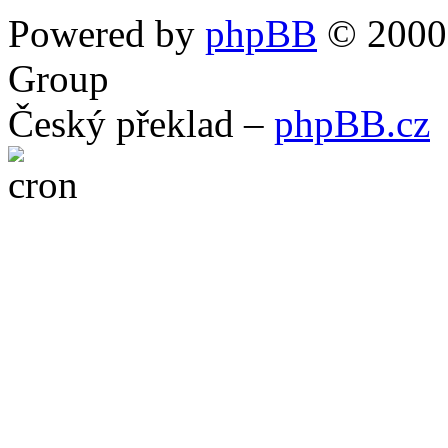
Powered by
phpBB
© 2000,
Group
Český překlad –
phpBB.cz