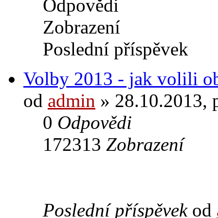
Odpovědi
Zobrazení
Poslední příspěvek
Volby 2013 - jak volili 
od
admin
» 28.10.2013, 
0
Odpovědi
172313
Zobrazení
Poslední příspěvek
od