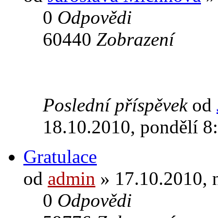
0
Odpovědi
60440
Zobrazení
Poslední příspěvek
od
18.10.2010, pondělí 8
Gratulace
od
admin
» 17.10.2010, 
0
Odpovědi