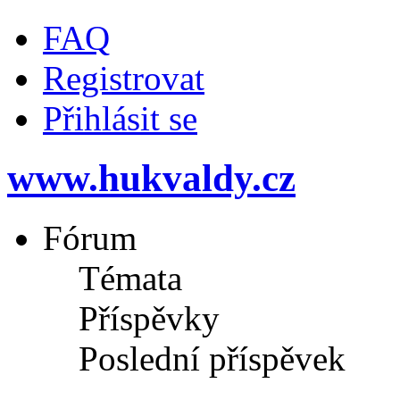
FAQ
Registrovat
Přihlásit se
www.hukvaldy.cz
Fórum
Témata
Příspěvky
Poslední příspěvek