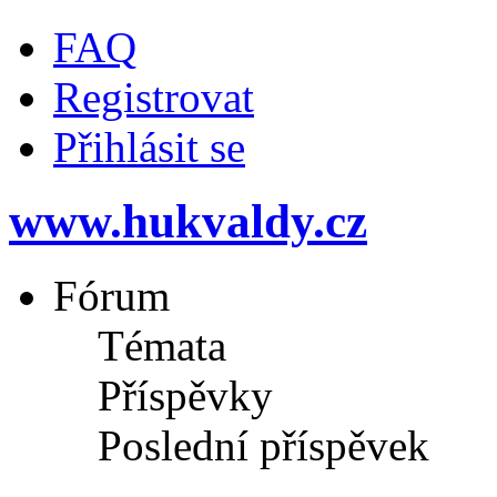
FAQ
Registrovat
Přihlásit se
www.hukvaldy.cz
Fórum
Témata
Příspěvky
Poslední příspěvek