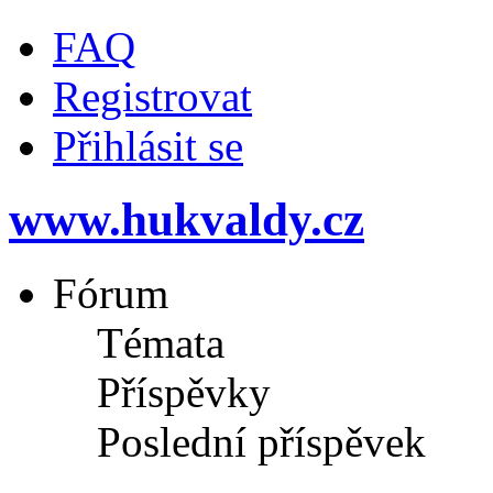
FAQ
Registrovat
Přihlásit se
www.hukvaldy.cz
Fórum
Témata
Příspěvky
Poslední příspěvek