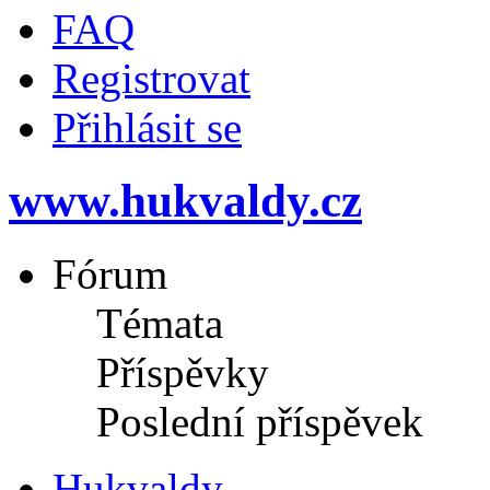
FAQ
Registrovat
Přihlásit se
www.hukvaldy.cz
Fórum
Témata
Příspěvky
Poslední příspěvek
Hukvaldy