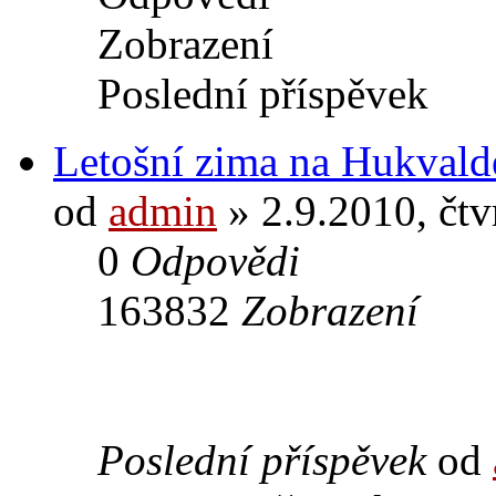
Zobrazení
Poslední příspěvek
Letošní zima na Hukvald
od
admin
» 2.9.2010, čtv
0
Odpovědi
163832
Zobrazení
Poslední příspěvek
od