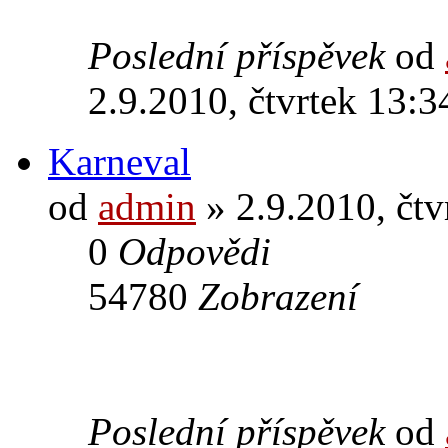
Poslední příspěvek
od
2.9.2010, čtvrtek 13:3
Karneval
od
admin
» 2.9.2010, čtv
0
Odpovědi
54780
Zobrazení
Poslední příspěvek
od