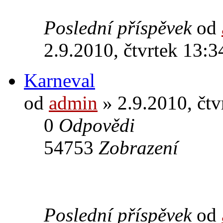
Poslední příspěvek
od
2.9.2010, čtvrtek 13:3
Karneval
od
admin
» 2.9.2010, čtv
0
Odpovědi
54753
Zobrazení
Poslední příspěvek
od