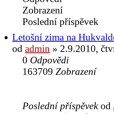
Zobrazení
Poslední příspěvek
Letošní zima na Hukvald
od
admin
» 2.9.2010, čtv
0
Odpovědi
163709
Zobrazení
Poslední příspěvek
od