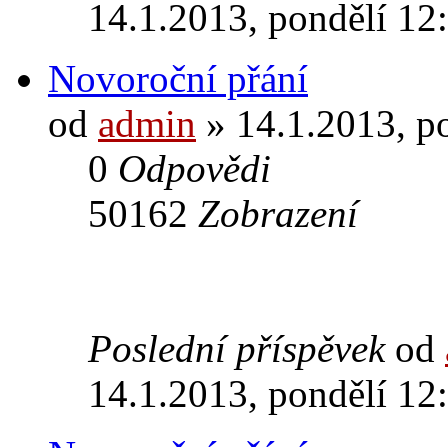
14.1.2013, pondělí 12
Novoroční přání
od
admin
» 14.1.2013, p
0
Odpovědi
50162
Zobrazení
Poslední příspěvek
od
14.1.2013, pondělí 12