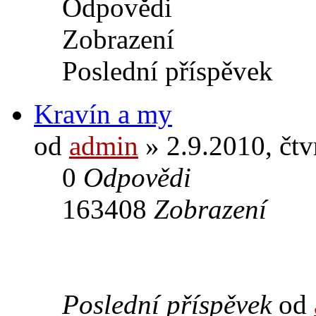
Odpovědi
Zobrazení
Poslední příspěvek
Kravín a my
od
admin
» 2.9.2010, čtv
0
Odpovědi
163408
Zobrazení
Poslední příspěvek
od