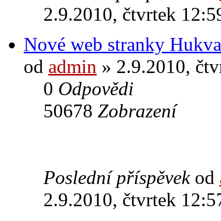
2.9.2010, čtvrtek 12:5
Nové web stranky Hukva
od
admin
» 2.9.2010, čtv
0
Odpovědi
50678
Zobrazení
Poslední příspěvek
od
2.9.2010, čtvrtek 12:5