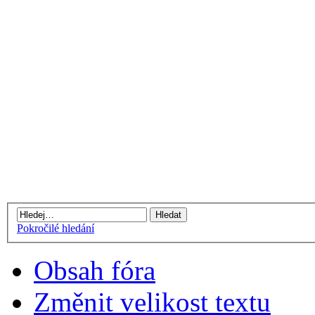
Pokročilé hledání
Obsah fóra
Změnit velikost textu