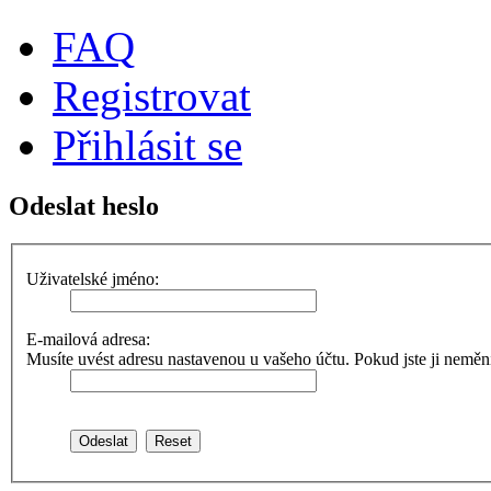
FAQ
Registrovat
Přihlásit se
Odeslat heslo
Uživatelské jméno:
E-mailová adresa:
Musíte uvést adresu nastavenou u vašeho účtu. Pokud jste ji neměnili,