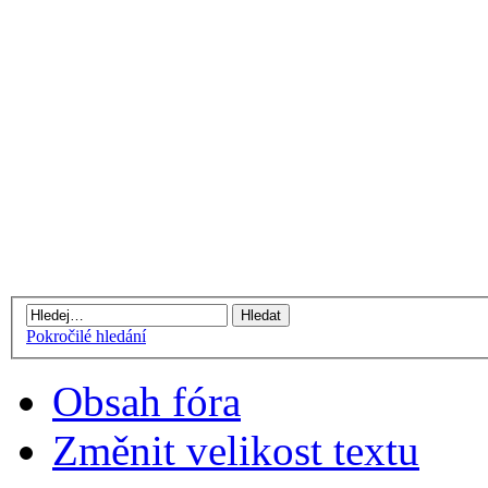
Pokročilé hledání
Obsah fóra
Změnit velikost textu