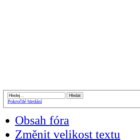
Pokročilé hledání
Obsah fóra
Změnit velikost textu