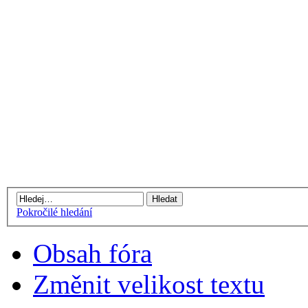
Pokročilé hledání
Obsah fóra
Změnit velikost textu