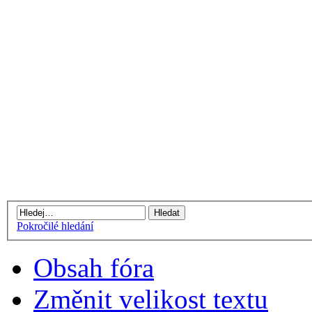
Pokročilé hledání
Obsah fóra
Změnit velikost textu