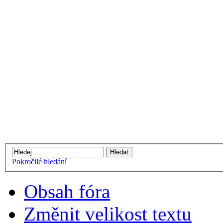
Pokročilé hledání
Obsah fóra
Změnit velikost textu