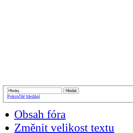
Pokročilé hledání
Obsah fóra
Změnit velikost textu