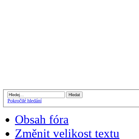
Pokročilé hledání
Obsah fóra
Změnit velikost textu