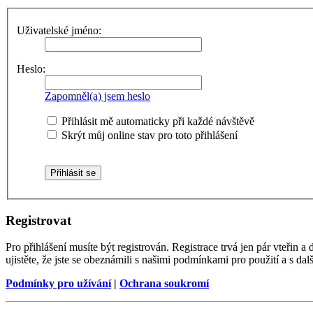
Uživatelské jméno:
Heslo:
Zapomněl(a) jsem heslo
Přihlásit mě automaticky při každé návštěvě
Skrýt můj online stav pro toto přihlášení
Registrovat
Pro přihlášení musíte být registrován. Registrace trvá jen pár vteřin
ujistěte, že jste se obeznámili s našimi podmínkami pro použití a s dalš
Podmínky pro užívání
|
Ochrana soukromí