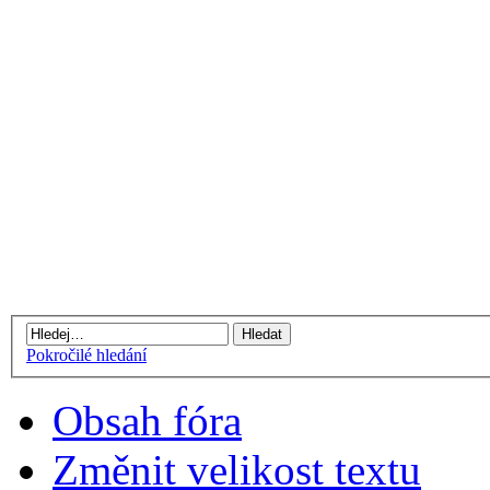
Pokročilé hledání
Obsah fóra
Změnit velikost textu