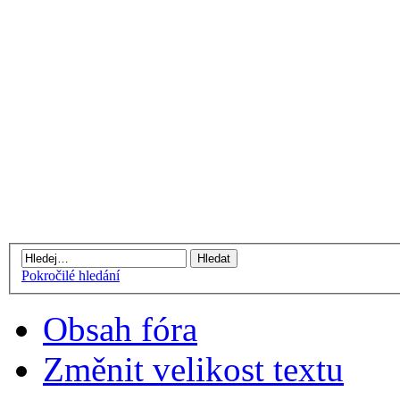
Pokročilé hledání
Obsah fóra
Změnit velikost textu