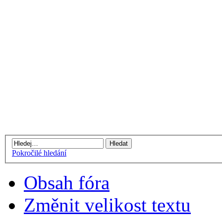
Pokročilé hledání
Obsah fóra
Změnit velikost textu