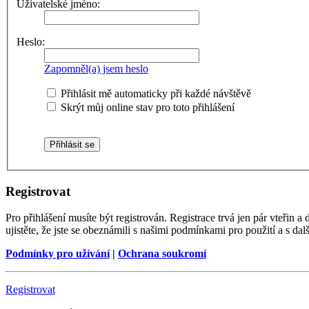
Uživatelské jméno:
Heslo:
Zapomněl(a) jsem heslo
Přihlásit mě automaticky při každé návštěvě
Skrýt můj online stav pro toto přihlášení
Registrovat
Pro přihlášení musíte být registrován. Registrace trvá jen pár vteřin
ujistěte, že jste se obeznámili s našimi podmínkami pro použití a s dalš
Podmínky pro užívání
|
Ochrana soukromí
Registrovat