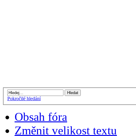
Pokročilé hledání
Obsah fóra
Změnit velikost textu