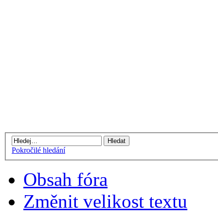
Pokročilé hledání
Obsah fóra
Změnit velikost textu