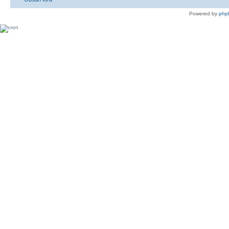
Powered by
php