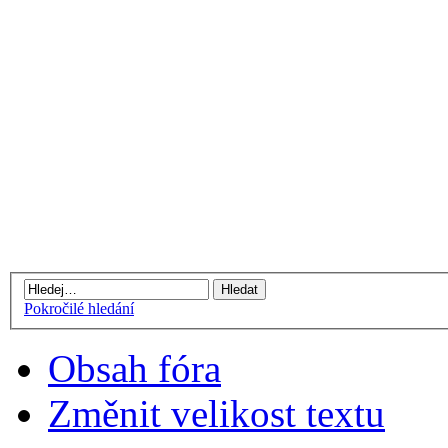
Pokročilé hledání
Obsah fóra
Změnit velikost textu