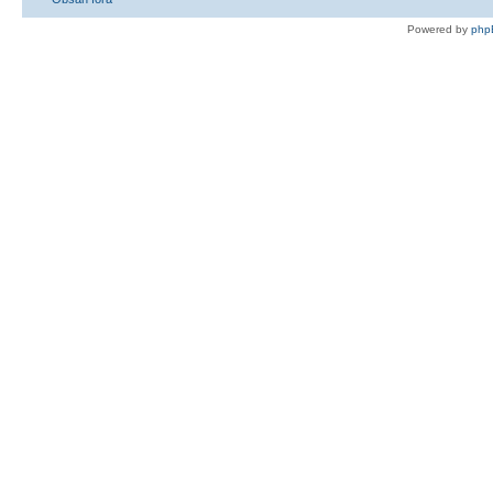
Powered by
php