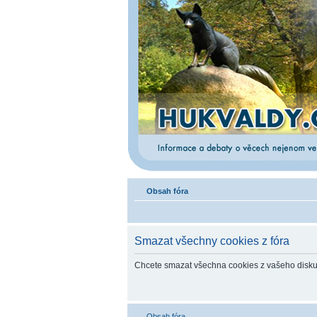
Obsah fóra
Smazat všechny cookies z fóra
Chcete smazat všechna cookies z vašeho disku
Obsah fóra