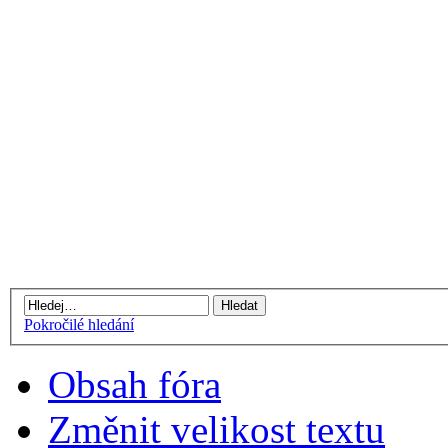
Pokročilé hledání
Obsah fóra
Změnit velikost textu