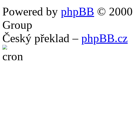
Powered by
phpBB
© 2000,
Group
Český překlad –
phpBB.cz