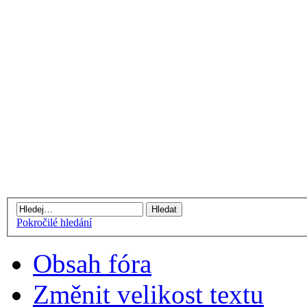
Pokročilé hledání
Obsah fóra
Změnit velikost textu