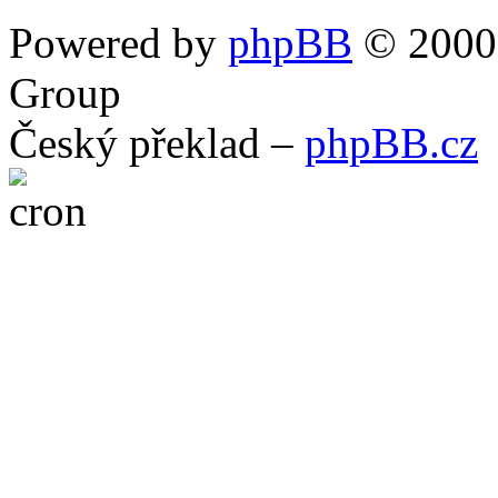
Powered by
phpBB
© 2000,
Group
Český překlad –
phpBB.cz