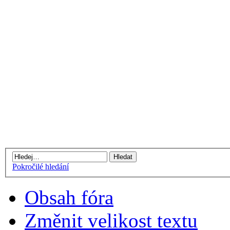
Pokročilé hledání
Obsah fóra
Změnit velikost textu