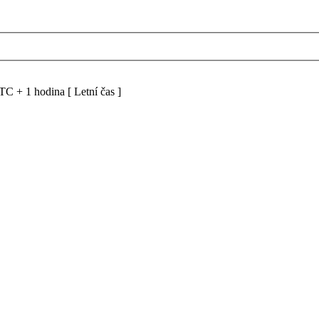
C + 1 hodina [ Letní čas ]