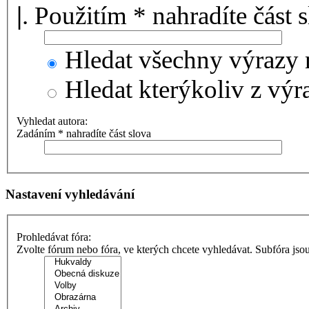
|
. Použitím * nahradíte část 
Hledat všechny výrazy 
Hledat kterýkoliv z výr
Vyhledat autora:
Zadáním * nahradíte část slova
Nastavení vyhledávání
Prohledávat fóra:
Zvolte fórum nebo fóra, ve kterých chcete vyhledávat. Subfóra jso