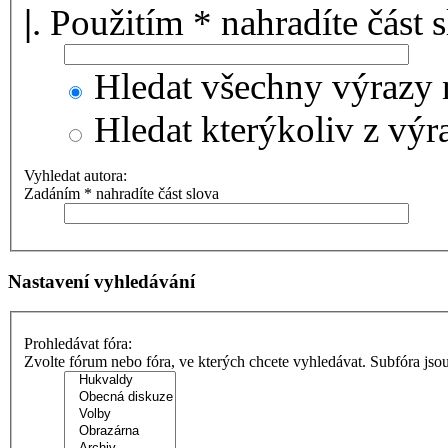
|
. Použitím * nahradíte část 
Hledat všechny výrazy 
Hledat kterýkoliv z výr
Vyhledat autora:
Zadáním * nahradíte část slova
Nastavení vyhledávání
Prohledávat fóra:
Zvolte fórum nebo fóra, ve kterých chcete vyhledávat. Subfóra jso