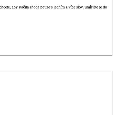
ete, aby stačila shoda pouze s jedním z více slov, umístěte je do